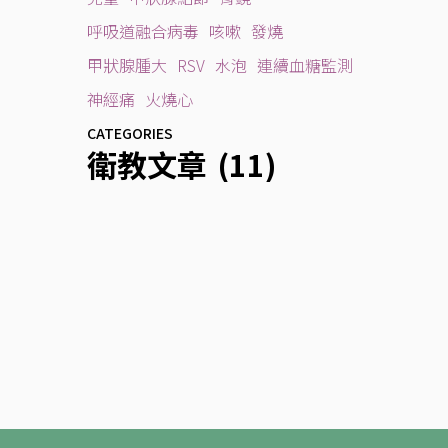
呼吸道融合病毒
咳嗽
發燒
甲狀腺腫大
RSV
水泡
連續血糖監測
神經痛
火燒心
CATEGORIES
衛教文章
(11)