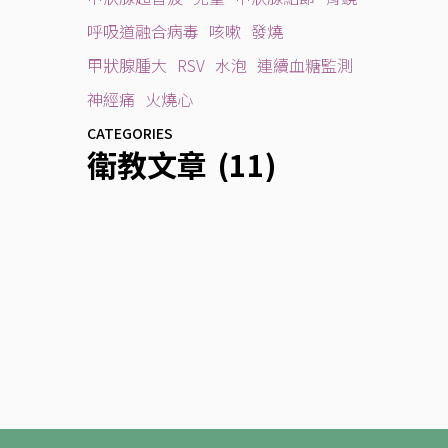
呼吸道融合病毒
咳嗽
發燒
甲狀腺腫大
RSV
水泡
連續血糖監測
神經痛
火燒心
CATEGORIES
衛教文章
(11)